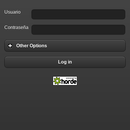
Usuario
Contraseña
Other Options
Log in